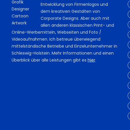
Entwicklung von Firmenlogos und
dem kreativen Gestalten von
Corporate Designs. Aber auch mit
allen anderen klassischen Print- und
Online-Werbemitteln, Webseiten und Foto /
Videoaufnahmen. Ich betreue überwiegend
mittelständische Betriebe und Einzelunternehmer in
Schleswig-Holstein. Mehr Informationen und einen
Überblick über alle Leistungen gibt es
hier
.