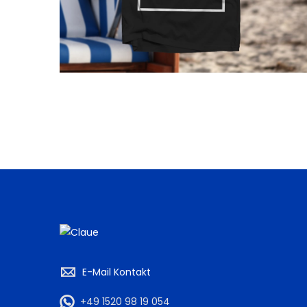
E-Mail Kontakt
+49 1520 98 19 054