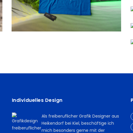
Individuelles Design
Als freiberuflicher Grafik Designer aus
Heikendorf bei Kiel, beschäftige ich
mich besonders gerne mit der