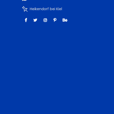
Heikendorf bei Kiel