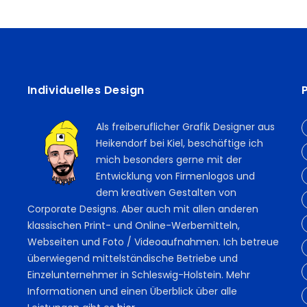
Individuelles Design
Als freiberuflicher Grafik Designer aus
Heikendorf bei Kiel, beschäftige ich
mich besonders gerne mit der
Entwicklung von Firmenlogos und
dem kreativen Gestalten von
Corporate Designs. Aber auch mit allen anderen
klassischen Print- und Online-Werbemitteln,
Webseiten und Foto / Videoaufnahmen. Ich betreue
überwiegend mittelständische Betriebe und
Einzelunternehmer in Schleswig-Holstein. Mehr
Informationen und einen Überblick über alle