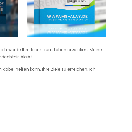
, ich werde Ihre Ideen zum Leben erwecken. Meine
dächtnis bleibt.
abei helfen kann, Ihre Ziele zu erreichen. Ich