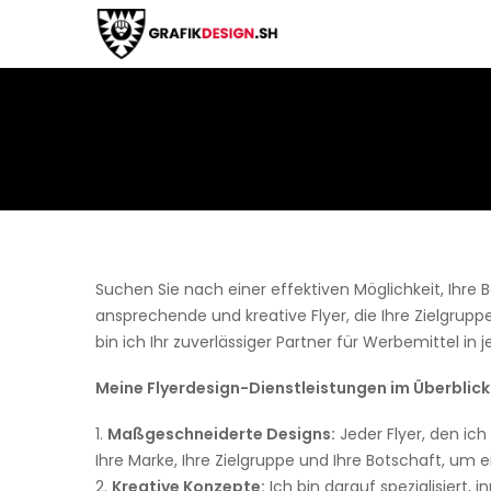
Suchen Sie nach einer effektiven Möglichkeit, Ihr
ansprechende und kreative Flyer, die Ihre Zielgrup
bin ich Ihr zuverlässiger Partner für Werbemittel in 
Meine Flyerdesign-Dienstleistungen im Überblick
Maßgeschneiderte Designs:
Jeder Flyer, den ich
Ihre Marke, Ihre Zielgruppe und Ihre Botschaft, um ei
Kreative Konzepte:
Ich bin darauf spezialisiert, 