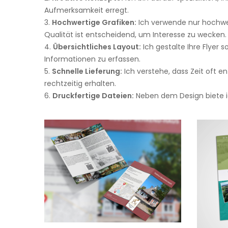
Aufmerksamkeit erregt.
Hochwertige Grafiken:
Ich verwende nur hochwerti
Qualität ist entscheidend, um Interesse zu wecken.
Übersichtliches Layout:
Ich gestalte Ihre Flyer s
Informationen zu erfassen.
Schnelle Lieferung:
Ich verstehe, dass Zeit oft en
rechtzeitig erhalten.
Druckfertige Dateien:
Neben dem Design biete ic