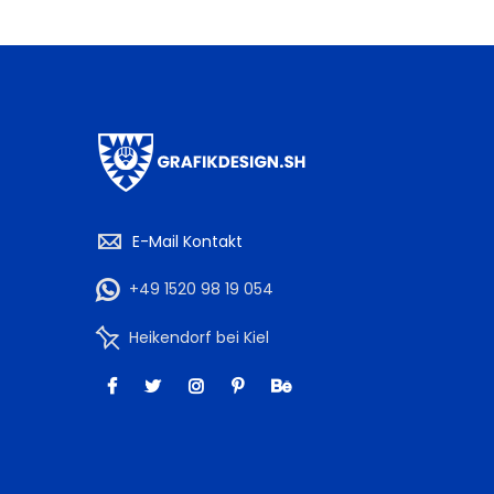
E-Mail Kontakt
+49 1520 98 19 054
Heikendorf bei Kiel