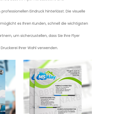
professionellen Eindruck hinterlässt. Die visuelle
 ermöglicht es Ihren Kunden, schnell die wichtigsten
rtnern, um sicherzustellen, dass Sie Ihre Flyer
 Druckerei Ihrer Wahl verwenden.