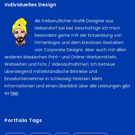
Individuelles Design
Als freiberuflicher Grafik Designer aus
Heikendorf bei Kiel, beschäftige ich mich
besonders gerne mit der Entwicklung von
Firmenlogos und dem kreativen Gestalten
von Corporate Designs. Aber auch mit allen
anderen klassischen Print- und Online-Werbemitteln,
Webseiten und Foto / Videoaufnahmen. Ich betreue
überwiegend mittelständische Betriebe und
Einzelunternehmer in Schleswig-Holstein. Mehr
Informationen und einen Überblick über alle Leistungen gibt
es
hier
.
Portfolio Tags