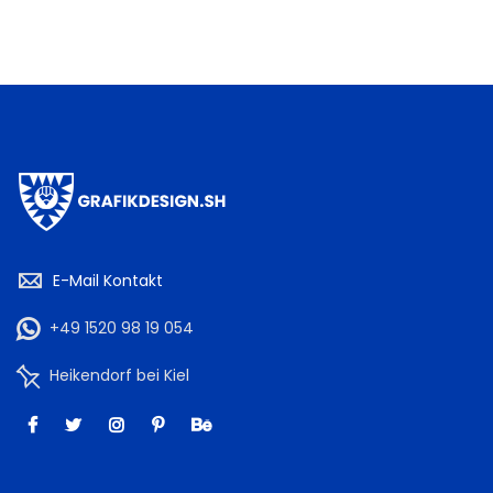
E-Mail Kontakt
+49 1520 98 19 054
Heikendorf bei Kiel