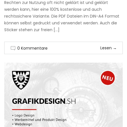
Rechten zur Nutzung oft nicht geklärt ist und geklärt
werden kann, hier eine 100% kostenlose und auch
rechtssichere Variante. Die PDF Dateien im DIN-A4 Format
können selbst gedruckt und verwendet werden. Auch die
Sticker stehen zur freien […]
Lesen
→
0 Kommentare