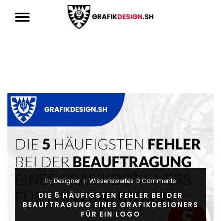
By
Designer
In
Wissenswertes
0 Comments
DIE 5 HÄUFIGSTEN FEHLER BEI DER
BEAUFTRAGUNG EINES GRAFIKDESIGNERS
FÜR EIN LOGO