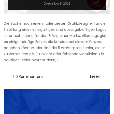
Dezember 8, 2023
Die Suche nach einem talentierten Grafikdesigner für die
Erstellung eines einzigartigen und aussagekräftigen Logos
ist entscheidend für den Erfolg einer Marke. Allerdings gibt
es einige häufige Fehler, die Kunden bei diesem Prozess
begehen können. Hier sind die 5 wichtigsten Fehler, die es
zu vermeiden gilt: 1. Unklare oder fehlende Richtlinien: Ein
häufiger Fehler besteht darin, […]
Lesen
→
0 Kommentare