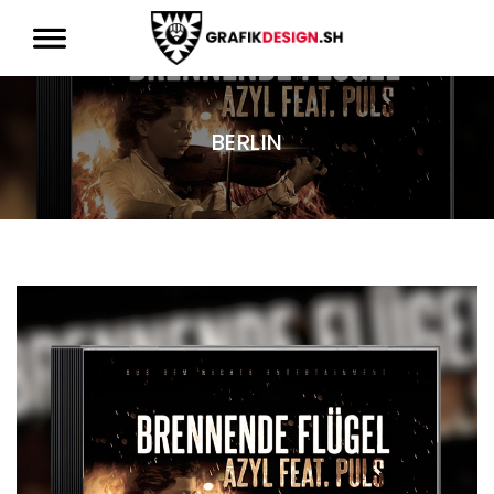
BERLIN