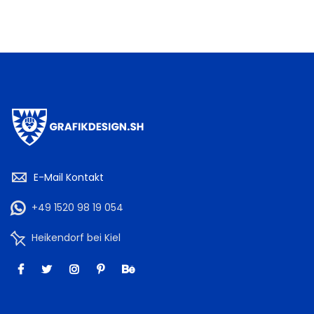
E-Mail Kontakt
+49 1520 98 19 054
Heikendorf bei Kiel