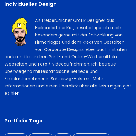
Individuelles Design
Als freiberuflicher Grafik Designer aus
Heikendorf bei Kiel, beschäftige ich mich
besonders gerne mit der Entwicklung von
Firmenlogos und dem kreativen Gestalten
von Corporate Designs. Aber auch mit allen
anderen klassischen Print- und Online-Werbemitteln,
Webseiten und Foto / Videoaufnahmen. Ich betreue
überwiegend mittelständische Betriebe und
Einzelunternehmer in Schleswig-Holstein. Mehr
Informationen und einen Überblick über alle Leistungen gibt
es
hier
.
Portfolio Tags