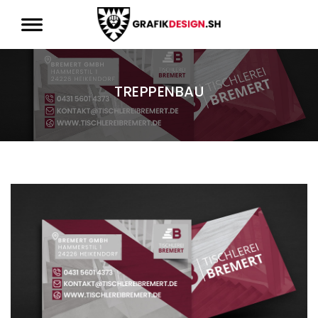
TREPPENBAU