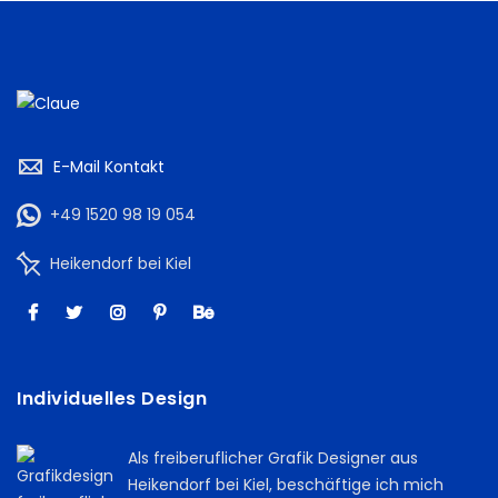
E-Mail Kontakt
+49 1520 98 19 054
Heikendorf bei Kiel
Individuelles Design
Als freiberuflicher Grafik Designer aus
Heikendorf bei Kiel, beschäftige ich mich