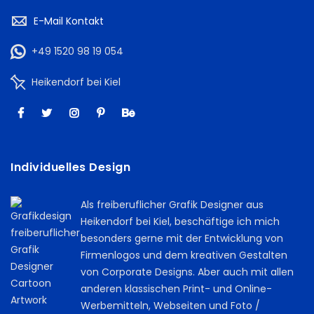
E-Mail Kontakt
+49 1520 98 19 054
Heikendorf bei Kiel
Individuelles Design
Als freiberuflicher Grafik Designer aus
Heikendorf bei Kiel, beschäftige ich mich
besonders gerne mit der Entwicklung von
Firmenlogos und dem kreativen Gestalten
von Corporate Designs. Aber auch mit allen
anderen klassischen Print- und Online-
Werbemitteln, Webseiten und Foto /