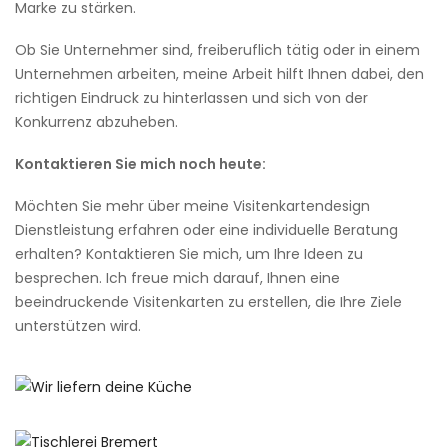
Marke zu stärken.
Ob Sie Unternehmer sind, freiberuflich tätig oder in einem
Unternehmen arbeiten, meine Arbeit hilft Ihnen dabei, den
richtigen Eindruck zu hinterlassen und sich von der
Konkurrenz abzuheben.
Kontaktieren Sie mich noch heute:
Möchten Sie mehr über meine Visitenkartendesign
Dienstleistung erfahren oder eine individuelle Beratung
erhalten? Kontaktieren Sie mich, um Ihre Ideen zu
besprechen. Ich freue mich darauf, Ihnen eine
beeindruckende Visitenkarten zu erstellen, die Ihre Ziele
unterstützen wird.