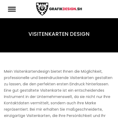
VISITENKARTEN DESIGN
Mein Visitenkartendesign bietet Ihnen die Möglichkeit,
professionelle und beeindruckende Visitenkarten gestalten
zu lassen, die den perfekten ersten Eindruck hinterlassen.
Eine gut gestaltete Visitenkarte ist ein entscheidendes
Instrument in der Unternehmenswelt, da sie nicht nur Ihre
Kontaktdaten vermittelt, sondern auch Ihre Marke
repräsentiert. Bei mir erhalten Sie maßgeschneiderte,
einzigartige Visitenkarten, die Ihre Persönlichkeit und Ihr