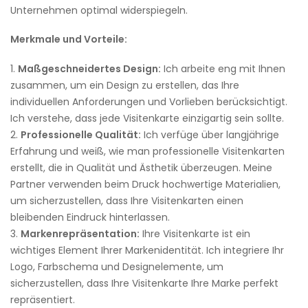
Unternehmen optimal widerspiegeln.
Merkmale und Vorteile:
Maßgeschneidertes Design:
Ich arbeite eng mit Ihnen
zusammen, um ein Design zu erstellen, das Ihre
individuellen Anforderungen und Vorlieben berücksichtigt.
Ich verstehe, dass jede Visitenkarte einzigartig sein sollte.
Professionelle Qualität:
Ich verfüge über langjährige
Erfahrung und weiß, wie man professionelle Visitenkarten
erstellt, die in Qualität und Ästhetik überzeugen. Meine
Partner verwenden beim Druck hochwertige Materialien,
um sicherzustellen, dass Ihre Visitenkarten einen
bleibenden Eindruck hinterlassen.
Markenrepräsentation:
Ihre Visitenkarte ist ein
wichtiges Element Ihrer Markenidentität. Ich integriere Ihr
Logo, Farbschema und Designelemente, um
sicherzustellen, dass Ihre Visitenkarte Ihre Marke perfekt
repräsentiert.