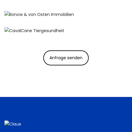
Anfrage senden