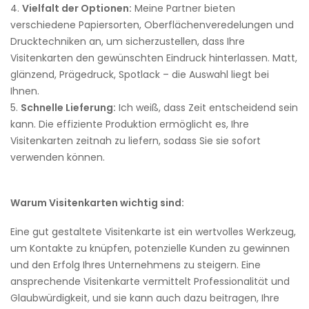
Vielfalt der Optionen:
Meine Partner bieten
verschiedene Papiersorten, Oberflächenveredelungen und
Drucktechniken an, um sicherzustellen, dass Ihre
Visitenkarten den gewünschten Eindruck hinterlassen. Matt,
glänzend, Prägedruck, Spotlack – die Auswahl liegt bei
Ihnen.
Schnelle Lieferung:
Ich weiß, dass Zeit entscheidend sein
kann. Die effiziente Produktion ermöglicht es, Ihre
Visitenkarten zeitnah zu liefern, sodass Sie sie sofort
verwenden können.
Warum Visitenkarten wichtig sind:
Eine gut gestaltete Visitenkarte ist ein wertvolles Werkzeug,
um Kontakte zu knüpfen, potenzielle Kunden zu gewinnen
und den Erfolg Ihres Unternehmens zu steigern. Eine
ansprechende Visitenkarte vermittelt Professionalität und
Glaubwürdigkeit, und sie kann auch dazu beitragen, Ihre