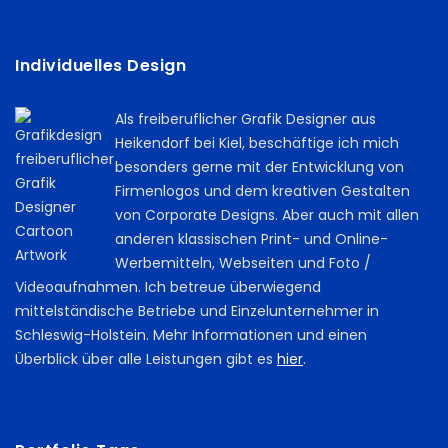
Individuelles Design
Als freiberuflicher Grafik Designer aus
Heikendorf bei Kiel, beschäftige ich mich
besonders gerne mit der Entwicklung von
Firmenlogos und dem kreativen Gestalten
von Corporate Designs. Aber auch mit allen
anderen klassischen Print- und Online-
Werbemitteln, Webseiten und Foto /
Videoaufnahmen. Ich betreue überwiegend
mittelständische Betriebe und Einzelunternehmer in
Schleswig-Holstein. Mehr Informationen und einen
Überblick über alle Leistungen gibt es
hier
.