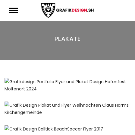
PLAKATE