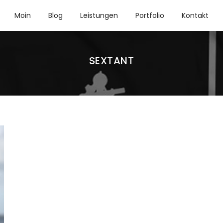
Moin
Blog
Leistungen
Portfolio
Kontakt
SEXTANT