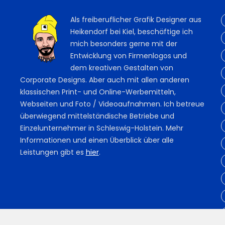
Als freiberuflicher Grafik Designer aus
Heikendorf bei Kiel, beschäftige ich
mich besonders gerne mit der
Entwicklung von Firmenlogos und
dem kreativen Gestalten von
Corporate Designs. Aber auch mit allen anderen
klassischen Print- und Online-Werbemitteln,
Webseiten und Foto / Videoaufnahmen. Ich betreue
überwiegend mittelständische Betriebe und
Einzelunternehmer in Schleswig-Holstein. Mehr
Informationen und einen Überblick über alle
Leistungen gibt es
hier
.