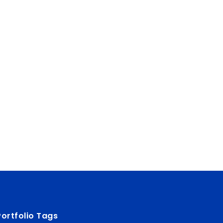
Portfolio Tags