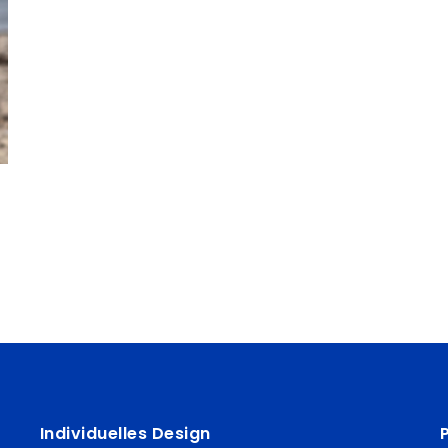
Individuelles Design