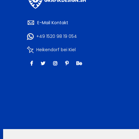
E-Mail Kontakt
+49 1520 98 19 054
Heikendorf bei Kiel