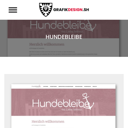
HUNDEBLEIBE