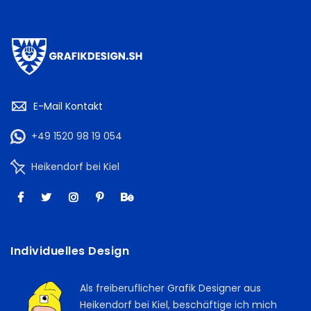
E-Mail Kontakt
+49 1520 98 19 054
Heikendorf bei Kiel
Individuelles Design
Als freiberuflicher Grafik Designer aus
Heikendorf bei Kiel, beschäftige ich mich