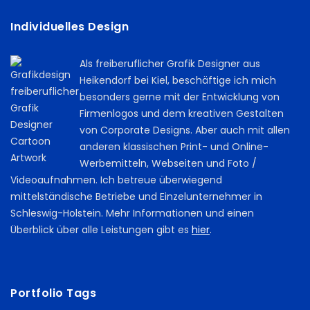
Individuelles Design
Als freiberuflicher Grafik Designer aus
Heikendorf bei Kiel, beschäftige ich mich
besonders gerne mit der Entwicklung von
Firmenlogos und dem kreativen Gestalten
von Corporate Designs. Aber auch mit allen
anderen klassischen Print- und Online-
Werbemitteln, Webseiten und Foto /
Videoaufnahmen. Ich betreue überwiegend
mittelständische Betriebe und Einzelunternehmer in
Schleswig-Holstein. Mehr Informationen und einen
Überblick über alle Leistungen gibt es
hier
.
Portfolio Tags