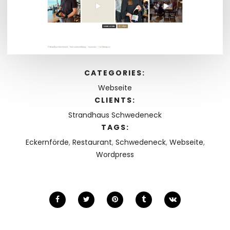
CATEGORIES:
Webseite
CLIENTS:
Strandhaus Schwedeneck
TAGS:
Eckernförde
,
Restaurant
,
Schwedeneck
,
Webseite
,
Wordpress