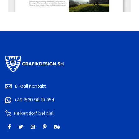
E-Mail Kontakt
+49 1520 98 19 054
Heikendorf bei Kiel