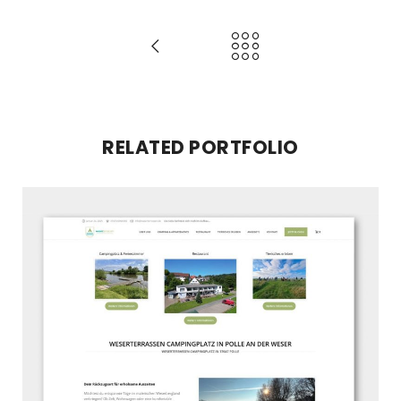
RELATED PORTFOLIO