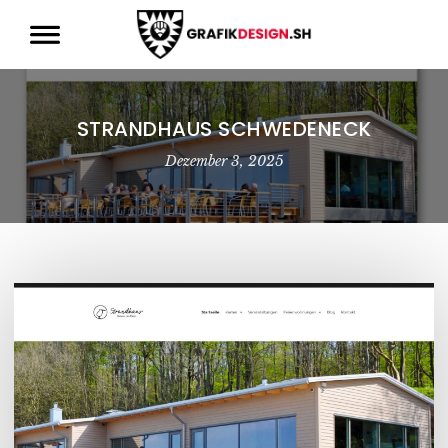
STRANDHAUS SCHWEDENECK
Dezember 3, 2025