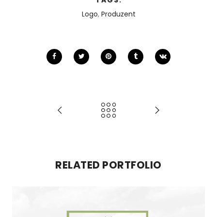
Logo
,
Produzent
RELATED PORTFOLIO