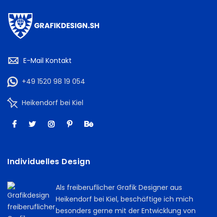
E-Mail Kontakt
+49 1520 98 19 054
Heikendorf bei Kiel
Individuelles Design
Als freiberuflicher Grafik Designer aus
Heikendorf bei Kiel, beschäftige ich mich
besonders gerne mit der Entwicklung von