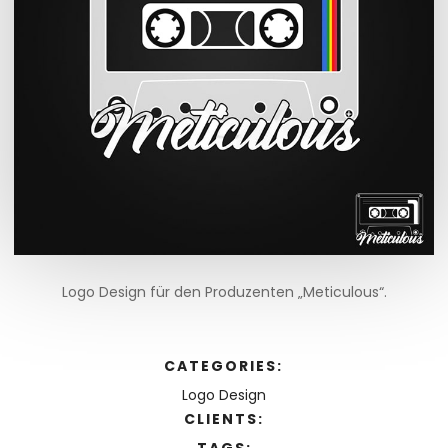
Logo Design für den Produzenten „Meticulous“.
CATEGORIES:
Logo Design
CLIENTS:
TAGS: