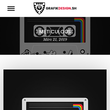
METICULOUS
März 21, 2019